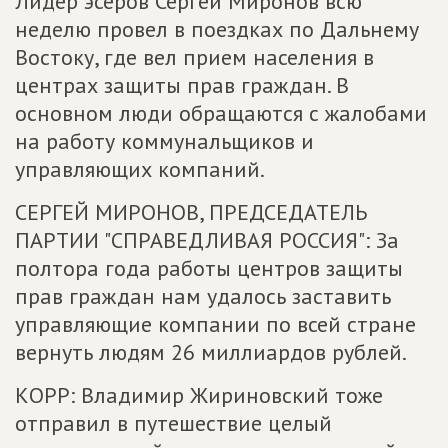
Лидер эсеров Сергей Миронов всю
неделю провел в поездках по Дальнему
Востоку, где вел прием населения в
центрах защиты прав граждан. В
основном люди обращаются с жалобами
на работу коммунальщиков и
управляющих компаний.
СЕРГЕЙ МИРОНОВ, ПРЕДСЕДАТЕЛЬ
ПАРТИИ "СПРАВЕДЛИВАЯ РОССИЯ": За
полтора года работы центров защиты
прав граждан нам удалось заставить
управляющие компании по всей стране
вернуть людям 26 миллиардов рублей.
КОРР: Владимир Жириновский тоже
отправил в путешествие целый