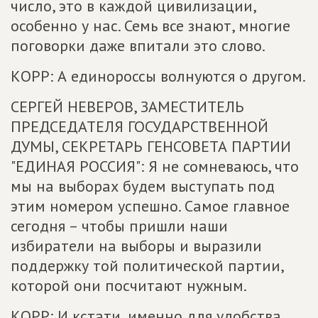
число, это в каждой цивилизации,
особенно у нас. Семь все знают, многие
поговорки даже впитали это слово.
КОРР: А единороссы волнуются о другом.
СЕРГЕЙ НЕВЕРОВ, ЗАМЕСТИТЕЛЬ
ПРЕДСЕДАТЕЛЯ ГОСУДАРСТВЕННОЙ
ДУМЫ, СЕКРЕТАРЬ ГЕНСОВЕТА ПАРТИИ
"ЕДИНАЯ РОССИЯ": Я не сомневаюсь, что
мы на выборах будем выступать под
этим номером успешно. Самое главное
сегодня – чтобы пришли наши
избиратели на выборы и выразили
поддержку той политической партии,
которой они посчитают нужным.
КОРР: И кстати, именно для удобства