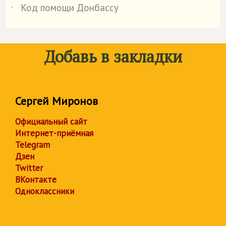
Код помощи Донбассу
˙
Добавь в закладки
Сергей Миронов
Официальный сайт
Интернет-приёмная
Telegram
Дзен
Twitter
ВКонтакте
Одноклассники