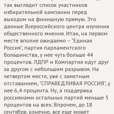
так выглядит список участников
избирательной кампании перед
выходом на финишную прямую. Это
данные Всероссийского центра изучения
общественного мнения. Итак, на первом
месте вполне ожидаемо – "Единая
Россия", партия парламентского
большинства, у нее чуть больше 44
процентов. ЛДПР и Компартия идут друг
за другом с небольшим разрывом. На
четвертом месте, уже с заметным
отставанием, "СПРАВЕДЛИВАЯ РОССИЯ", у
нее 6,4 процента. Ну, а поддержка
россиянами остальных партий меньше 5
процентов на всех. Впрочем, до 18
сентября, конечно, все еще может