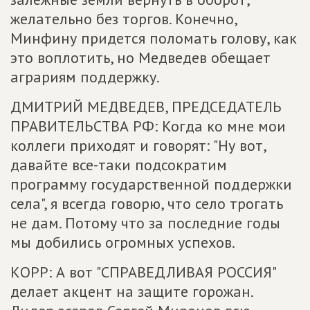
желательно без торгов. Конечно,
Минфину придется поломать голову, как
это воплотить, но Медведев обещает
аграриям поддержку.
ДМИТРИЙ МЕДВЕДЕВ, ПРЕДСЕДАТЕЛЬ
ПРАВИТЕЛЬСТВА РФ: Когда ко мне мои
коллеги приходят и говорят: "Ну вот,
давайте все-таки подсократим
программу государственной поддержки
села", я всегда говорю, что село трогать
не дам. Потому что за последние годы
мы добились огромных успехов.
КОРР: А вот "СПРАВЕДЛИВАЯ РОССИЯ"
делает акцент на защите горожан.