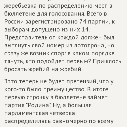
жеребьевка по распределению мест в
бюллетене для голосования. Всего в
России зарегистрировано 74 партии, к
выборам допущено из них 14.
Представитель от каждой должен был
вытянуть свой номер из лототрона, но
сразу же возник спор: в каком порядке
тянуть, кто подойдет первым? Пришлось
бросать жребий на жребий.
Зато теперь не будет претензий, что у
кого-то было преимущество. В итоге
первую строчку в бюллетене займет
партия "Родина". Ну, а большая
парламентская четверка
распределилась равномерно по всему