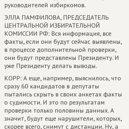
руководителей избиркомов.
ЭЛЛА ПАМФИЛОВА, ПРЕДСЕДАТЕЛЬ
ЦЕНТРАЛЬНОЙ ИЗБИРАТЕЛЬНОЙ
КОМИССИИ РФ: Вся информация, все
факты, если они будут сейчас выявлены,
в процессе дополнительной проверки,
они будут представлены Президенту. И
уже Президенту делать выводы.
КОРР: А еще, например, выяснилось, что
сразу 60 кандидатов в депутаты
пытались скрыть в своих анкетах факты
о судимости. И это по результатам
проверки только половины данных. А
значит, будут еще нарушители, которых,
скорее всего, снимут с дистанции. Ну, а