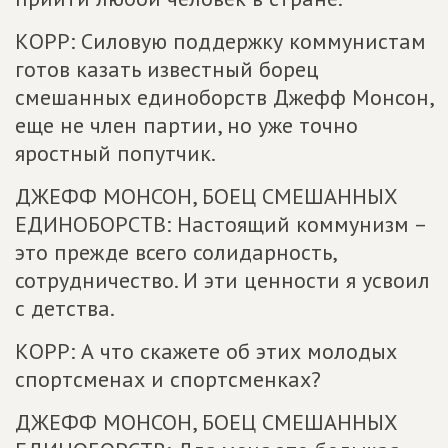
КОРР: Силовую поддержку коммунистам
готов казать известный борец
смешанных единоборств Джефф Монсон,
еще не член партии, но уже точно
яростный попутчик.
ДЖЕФФ МОНСОН, БОЕЦ СМЕШАННЫХ
ЕДИНОБОРСТВ: Настоящий коммунизм –
это прежде всего солидарность,
сотрудничество. И эти ценности я усвоил
с детства.
КОРР: А что скажете об этих молодых
спортсменах и спортсменках?
ДЖЕФФ МОНСОН, БОЕЦ СМЕШАННЫХ