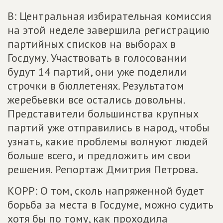
В: Центральная избирательная комиссия
на этой неделе завершила регистрацию
партийных списков на выборах в
Госдуму. Участвовать в голосовании
будут 14 партий, они уже поделили
строчки в бюллетенях. Результатом
жеребьевки все остались довольны.
Представители большинства крупных
партий уже отправились в народ, чтобы
узнать, какие проблемы волнуют людей
больше всего, и предложить им свои
решения. Репортаж Дмитрия Петрова.
КОРР: О том, сколь напряженной будет
борьба за места в Госдуме, можно судить
хотя бы по тому, как проходила