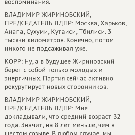
воспоминания.
ВЛАДИМИР ЖИРИНОВСКИЙ,
ПРЕДСЕДАТЕЛЬ ЛДПР: Москва, Харьков,
Анапа, Сухуми, Кутаиси, Тбилиси. 3
тысячи километров. Конечно, потом
никого не подсаживал уже.
КОРР: Ну, а в будущее Жириновский
берет с собой только молодых и
энергичных. Партия сейчас активно
рекурутирует новых сторонников.
ВЛАДИМИР ЖИРИНОВСКИЙ,
ПРЕДСЕДАТЕЛЬ ЛДПР: Мне
докладывали, что средний возраст 32
года. Значит, на 8 лет меньше, чем в
шестом созыве. В любом случае, мы