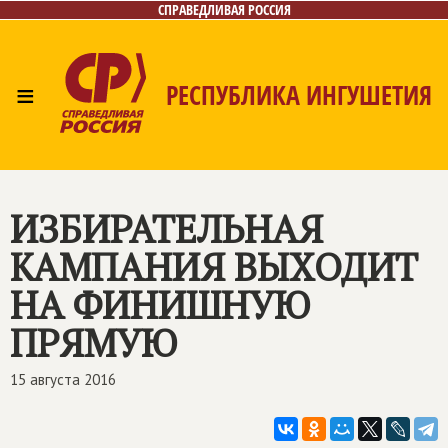
СПРАВЕДЛИВАЯ РОССИЯ
≡
РЕСПУБЛИКА ИНГУШЕТИЯ
Главная
Новости
Лица
Газета
Контакты
ИЗБИРАТЕЛЬНАЯ
КАМПАНИЯ ВЫХОДИТ
НА ФИНИШНУЮ
ПРЯМУЮ
15 августа 2016