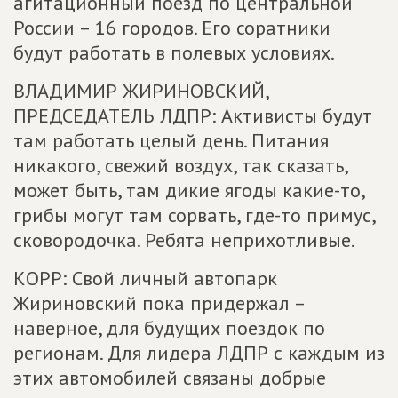
агитационный поезд по центральной
России – 16 городов. Его соратники
будут работать в полевых условиях.
ВЛАДИМИР ЖИРИНОВСКИЙ,
ПРЕДСЕДАТЕЛЬ ЛДПР: Активисты будут
там работать целый день. Питания
никакого, свежий воздух, так сказать,
может быть, там дикие ягоды какие-то,
грибы могут там сорвать, где-то примус,
сковородочка. Ребята неприхотливые.
КОРР: Свой личный автопарк
Жириновский пока придержал –
наверное, для будущих поездок по
регионам. Для лидера ЛДПР с каждым из
этих автомобилей связаны добрые