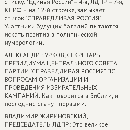
списку: "Единая Россия" – 4-я, ЛДПР – 7-я,
КПРФ – на 12-й строчке, замыкает
список "СПРАВЕДЛИВАЯ РОССИЯ".
Участники будущих баталий пытаются
искать позитив в политической
нумерологии.
АЛЕКСАНДР БУРКОВ, СЕКРЕТАРЬ
ПРЕЗИДИУМА ЦЕНТРАЛЬНОГО СОВЕТА
ПАРТИИ "СПРАВЕДЛИВАЯ РОССИЯ" ПО
ВОПРОСАМ ОРГАНИЗАЦИИ И
ПРОВЕДЕНИЯ ИЗБИРАТЕЛЬНЫХ
КАМПАНИЙ: Как говорится в Библии, и
последние станут первыми.
ВЛАДИМИР ЖИРИНОВСКИЙ,
ПРЕДСЕДАТЕЛЬ ЛДПР: Это великое