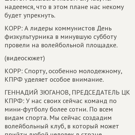
надеемся, что в этом плане нас некому
будет упрекнуть.
КОРР: А лидеры коммунистов День
физкультурника в минувшую субботу
провели на волейбольной площадке.
(видеосюжет)
КОРР: Спорту, особенно молодежному,
КПРФ уделяет особое внимание.
ГЕННАДИЙ ЗЮГАНОВ, ПРЕДСЕДАТЕЛЬ ЦК
КПРФ: У нас своих сейчас команд по
мини-футболу более сотни. По всем
видам спорта. Мы сейчас создадим
волейбольный клуб, в который может
прийти любой человек в стране.