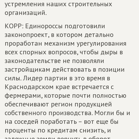
устремления наших строительных
организаций.
КОРР: Единороссы подготовили
законопроект, в котором детально
проработан механизм урегулирования
всех спорных вопросов, чтобы дыры в
законодательстве не позволяли
застройщикам действовать в позиции
силы. Лидер партии в это время в
Краснодарском крае встречается с
фермерами, которые почти полностью
обеспечивают регион продукцией
собственного производства. Могли бы и
на соседей поработать – вот еще бы
проценты по кредитам снизить, и
залежные земли вернуть в оборот,