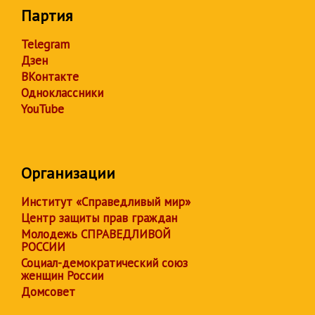
Партия
Telegram
Дзен
ВКонтакте
Одноклассники
YouTube
Организации
Институт «Справедливый мир»
Центр защиты прав граждан
Молодежь СПРАВЕДЛИВОЙ
РОССИИ
Социал-демократический союз
женщин России
Домсовет