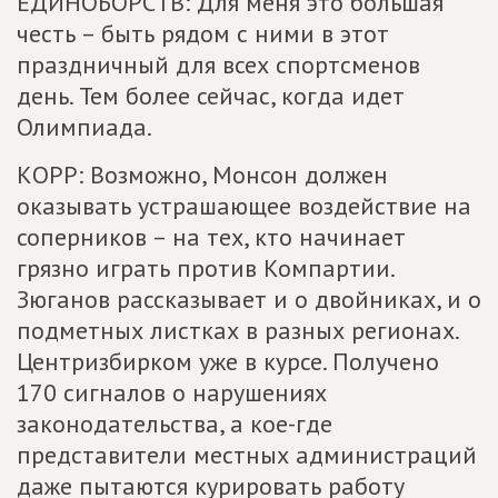
ЕДИНОБОРСТВ: Для меня это большая
честь – быть рядом с ними в этот
праздничный для всех спортсменов
день. Тем более сейчас, когда идет
Олимпиада.
КОРР: Возможно, Монсон должен
оказывать устрашающее воздействие на
соперников – на тех, кто начинает
грязно играть против Компартии.
Зюганов рассказывает и о двойниках, и о
подметных листках в разных регионах.
Центризбирком уже в курсе. Получено
170 сигналов о нарушениях
законодательства, а кое-где
представители местных администраций
даже пытаются курировать работу