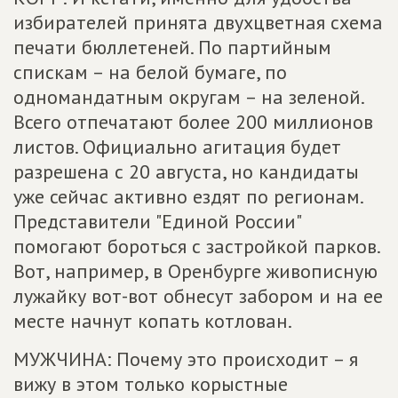
избирателей принята двухцветная схема
печати бюллетеней. По партийным
спискам – на белой бумаге, по
одномандатным округам – на зеленой.
Всего отпечатают более 200 миллионов
листов. Официально агитация будет
разрешена с 20 августа, но кандидаты
уже сейчас активно ездят по регионам.
Представители "Единой России"
помогают бороться с застройкой парков.
Вот, например, в Оренбурге живописную
лужайку вот-вот обнесут забором и на ее
месте начнут копать котлован.
МУЖЧИНА: Почему это происходит – я
вижу в этом только корыстные