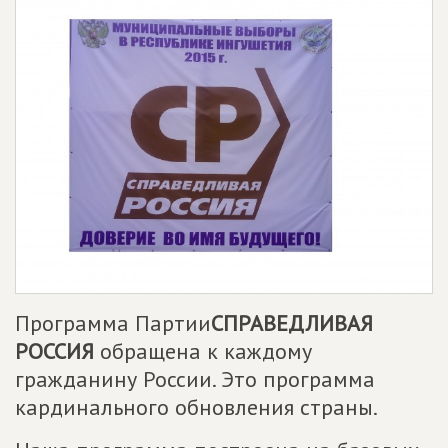
Программа Партии
СПРАВЕДЛИВАЯ
РОССИЯ
обращена к каждому
гражданину России. Это программа
кардинального обновления страны.