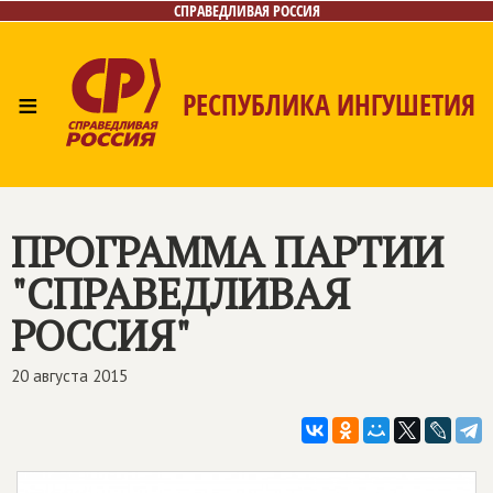
СПРАВЕДЛИВАЯ РОССИЯ
≡
РЕСПУБЛИКА ИНГУШЕТИЯ
Главная
Новости
Лица
Газета
Контакты
ПРОГРАММА ПАРТИИ
"СПРАВЕДЛИВАЯ
РОССИЯ"
20 августа 2015