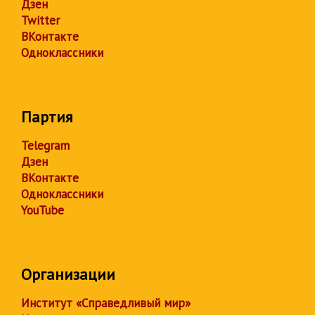
Дзен
Twitter
ВКонтакте
Одноклассники
Партия
Telegram
Дзен
ВКонтакте
Одноклассники
YouTube
Организации
Институт «Справедливый мир»