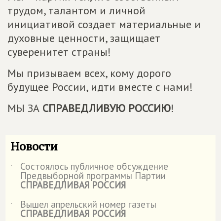
трудом, талантом и личной
инициативой создает материальные и
духовные ценности, защищает
суверенитет страны!
Мы призываем всех, кому дорого
будущее России, идти вместе с нами!
МЫ ЗА
СПРАВЕДЛИВУЮ РОССИЮ
!
Новости
Состоялось публичное обсуждение
˙
Предвыборной программы Партии
СПРАВЕДЛИВАЯ РОССИЯ
Вышел апрельский номер газеты
˙
СПРАВЕДЛИВАЯ РОССИЯ