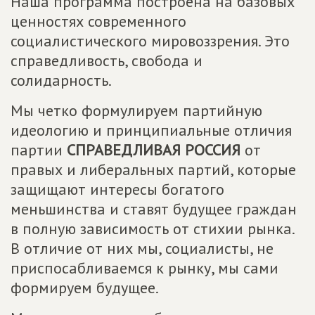
Наша программа построена на базовых
ценностях современного
социалистического мировоззрения. Это
справедливость, свобода и
солидарность.
Мы четко формулируем партийную
идеологию и принципиальные отличия
партии
СПРАВЕДЛИВАЯ РОССИЯ
от
правых и либеральных партий, которые
защищают интересы богатого
меньшинства и ставят будущее граждан
в полную зависимость от стихии рынка.
В отличие от них мы, социалисты, не
приспосабливаемся к рынку, мы сами
формируем будущее.