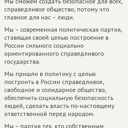
Мы сможем создать безопасное для всех,
справедливое общество, потому что
главное для нас – люди.
Мы – современная политическая партия,
ставящая своей целью построение в
России сильного социально
ориентированного справедливого
государства.
Мы пришли в политику с целью
построить в России справедливое,
свободное и солидарное общество,
обеспечить социальную безопасность
людей, сделать власть по-настоящему
ответственной перед народом.
Мы – партия тех, кто собственным