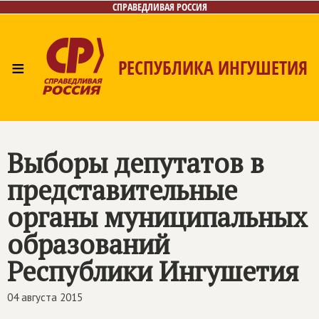
СПРАВЕДЛИВАЯ РОССИЯ
≡
РЕСПУБЛИКА ИНГУШЕТИЯ
Главная
Новости
Лица
Газета
Контакты
Выборы депутатов в
представительные
органы муниципальных
образований
Республики Ингушетия
04 августа 2015