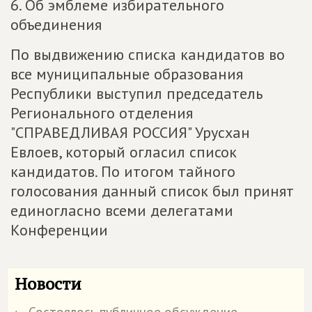
6. Об эмблеме избирательного
объединения
По выдвижению списка кандидатов во
все муниципальные образования
Республики выступил председатель
Регионального отделения
"СПРАВЕДЛИВАЯ РОССИЯ" Урусхан
Евлоев, который огласил список
кандидатов. По итогом тайного
голосования данный список был принят
единогласно всеми делегатами
Конференции
Новости