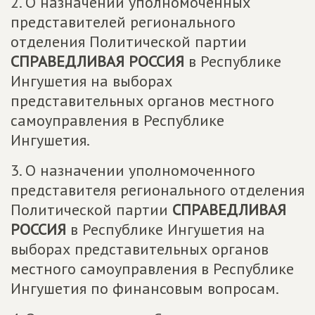
2. О назначении уполномоченных
представителей регионального
отделения Политической партии
СПРАВЕДЛИВАЯ РОССИЯ
в Республике
Ингушетия на выборах
представительных органов местного
самоуправления в Республике
Ингушетия.
3. О назначении уполномоченного
представителя регионального отделения
Политической партии
СПРАВЕДЛИВАЯ
РОССИЯ
в Республике Ингушетия на
выборах представительных органов
местного самоуправления в Республике
Ингушетия по финансовым вопросам.