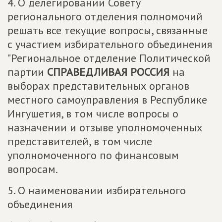
4. О делегировании Совету
регионального отделения полномочий
решать все текущие вопросы, связанные
с участием избирательного объединения
"Региональное отделение Политической
партии
СПРАВЕДЛИВАЯ РОССИЯ
на
выборах представительных органов
местного самоуправления в Республике
Ингушетия, в том числе вопросы о
назначении и отзыве уполномоченных
представителей, в том числе
уполномоченного по финансовым
вопросам.
5. О наименовании избирательного
объединения