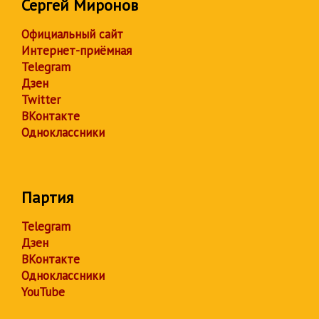
Сергей Миронов
Официальный сайт
Интернет-приёмная
Telegram
Дзен
Twitter
ВКонтакте
Одноклассники
Партия
Telegram
Дзен
ВКонтакте
Одноклассники
YouTube