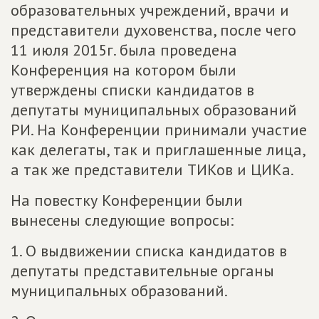
образовательных учреждений, врачи и
представители духовенства, после чего
11 июля 2015г. была проведена
Конференция на котором были
утверждены списки кандидатов в
депутаты муниципальных образований
РИ. На Конференции принимали участие
как делегаты, так и приглашенные лица,
а так же представители ТИКов и ЦИКа.
На повестку Конференции были
вынесены следующие вопросы:
1. О выдвижении списка кандидатов в
депутаты представительные органы
муниципальных образований.