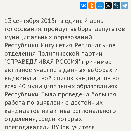
13 сентября 2015г. в единый день
голосования, пройдут выборы депутатов
муниципальных образований
Республики Ингушетия. Региональное
отделения Политической партии
"СПРАВЕДЛИВАЯ РОССИЯ" принимает
активное участие в данных выборах и
выдвинула свой список кандидатов во
всех 40 муниципальных образованиях
Республики. Была проведена большая
работа по выявлению достойных
кандидатов из актива регионального
отделения, среди которых
преподаватели ВУЗов, учителя