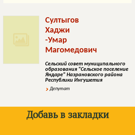
Султыгов
Хаджи
-Умар
Магомедович
Сельский совет муниципального
образования "Сельское поселение
Яндаре" Назрановского района
Республики Ингушетия
Депутат
Добавь в закладки