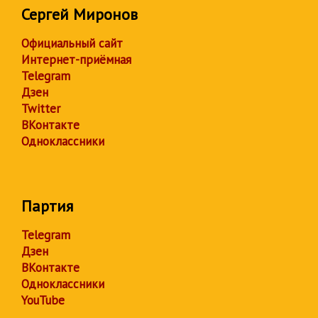
Сергей Миронов
Официальный сайт
Интернет-приёмная
Telegram
Дзен
Twitter
ВКонтакте
Одноклассники
Партия
Telegram
Дзен
ВКонтакте
Одноклассники
YouTube