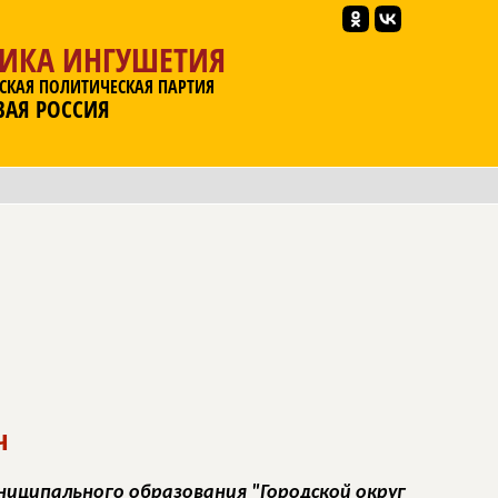
ЛИКА ИНГУШЕТИЯ
СКАЯ ПОЛИТИЧЕСКАЯ ПАРТИЯ
ВАЯ РОССИЯ
ч
ниципального образования "Городской округ