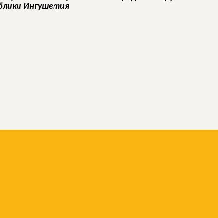
ублики Ингушетия