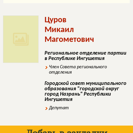
Цуров
Микаил
Магометович
Региональное отделение партии
в Республике Ингушетия
Член Совета регионального
отделения
Городской совет муниципального
образования "городской округ
город Назрань" Республики
Ингушетия
Депутат