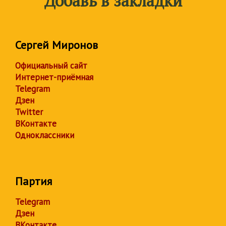
Добавь в закладки
Сергей Миронов
Официальный сайт
Интернет-приёмная
Telegram
Дзен
Twitter
ВКонтакте
Одноклассники
Партия
Telegram
Дзен
ВКонтакте